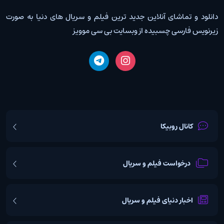
دانلود و تماشای آنلاین جدید ترین فیلم و سریال های دنیا به صورت
زیرنویس فارسی چسبیده از وبسایت بی سی موویز
کانال روبیکا
درخواست فیلم و سریال
اخبار دنیای فیلم و سریال