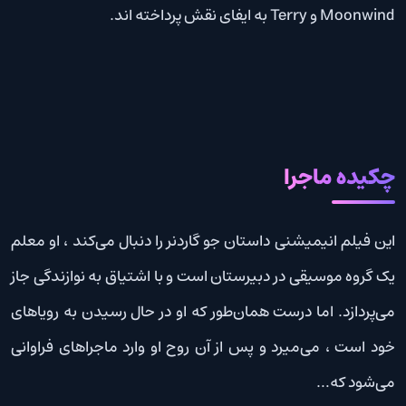
Moonwind و Terry به ایفای نقش پرداخته اند.
چکیده ماجرا
این فیلم انیمیشنی داستان جو گاردنر را دنبال می‌کند ، او معلم
یک گروه موسیقی در دبیرستان است و با اشتیاق به نوازندگی جاز
می‌پردازد. اما درست همان‌طور که او در حال رسیدن به رویاهای
خود است ، می‌میرد و پس از آن روح او وارد ماجراهای فراوانی
می‌شود که…