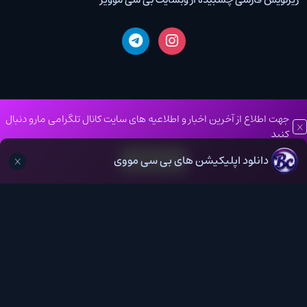
جهت اطلاع از آخرین اخبار و اطلاعیه های سایت کانال تلگرامی مارو دنبال
کانال روبیکا
کنید
دانلود اپلیکیشن های بی سی مووی
کانال تلگرام
درخواست فیلم و سریال
اخبار دنیای فیلم و سریال
دانلود اپلیکیشن های بی سی مووی