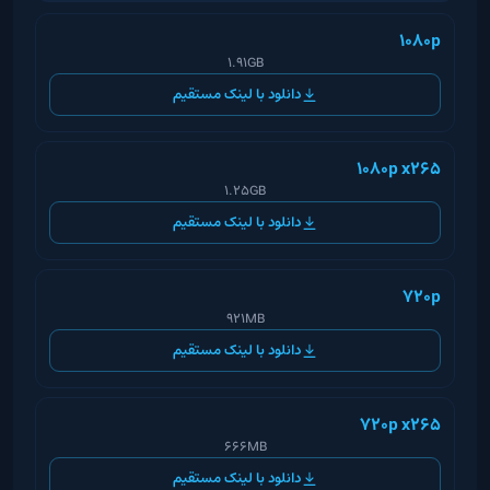
1080p
1.91GB
دانلود با لینک مستقیم
1080p x265
1.25GB
دانلود با لینک مستقیم
720p
921MB
دانلود با لینک مستقیم
720p x265
666MB
دانلود با لینک مستقیم