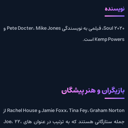
نویسنده
Soul 2020، فیلمی به نویسندگی Pete Docter، Mike Jones و
Kemp Powers است.
بازیگران و هنر پیشگان
Jamie Foxx، Tina Fey، Graham Norton و Rachel House از
جمله ستارگانی هستند که به ترتیب در عنوان های Joe، 22،