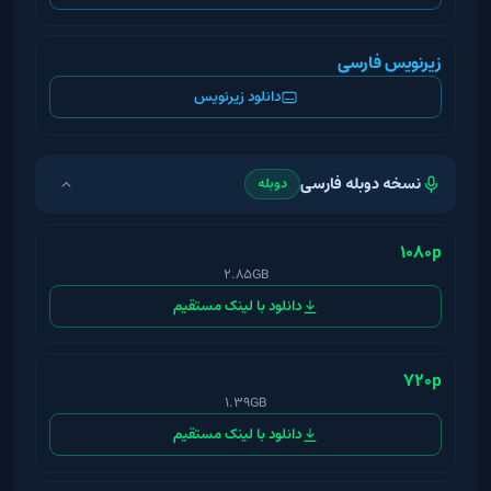
زیرنویس فارسی
دانلود زیرنویس
نسخه دوبله فارسی
دوبله
1080p
2.85GB
دانلود با لینک مستقیم
720p
1.39GB
دانلود با لینک مستقیم