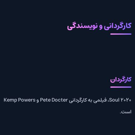
کارگردانی و نویسندگی
کارگردان
Soul 2020، فیلمی به کارگردانی Pete Docter و Kemp Powers
است.