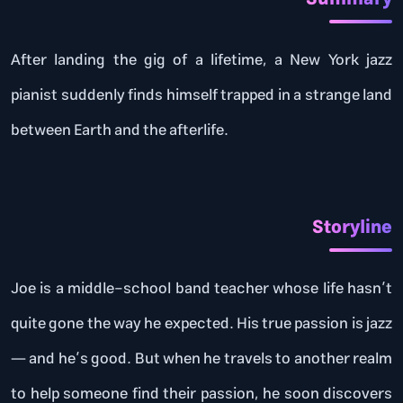
After landing the gig of a lifetime, a New York jazz
pianist suddenly finds himself trapped in a strange land
between Earth and the afterlife.
Storyline
Joe is a middle-school band teacher whose life hasn’t
quite gone the way he expected. His true passion is jazz
— and he’s good. But when he travels to another realm
to help someone find their passion, he soon discovers