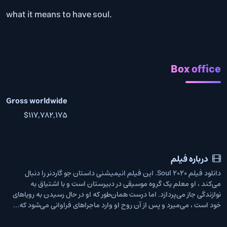
what it means to have soul.
Box office
Gross worldwide
$117,782,175
درباره فیلم
دانلود فیلم Soul 2020. این فیلم انیمیشنی داستان جو گاردنر را دنبال
می‌کند ، او معلم یک گروه موسیقی در دبیرستان است و با اشتیاق به
نوازندگی جاز می‌پردازد. اما درست همان‌طور که او در حال رسیدن به رویاهای
خود است ، می‌میرد و پس از آن روح او وارد ماجراهای فراوانی می‌شود که…