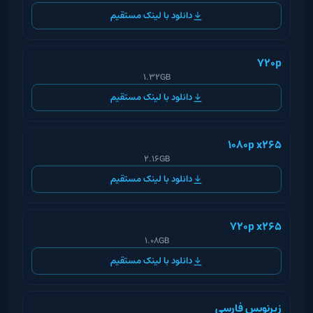
دانلود با لینک مستقیم
720p
1.32GB
دانلود با لینک مستقیم
1080p x265
2.16GB
دانلود با لینک مستقیم
720p x265
1.08GB
دانلود با لینک مستقیم
زیرنویس فارسی