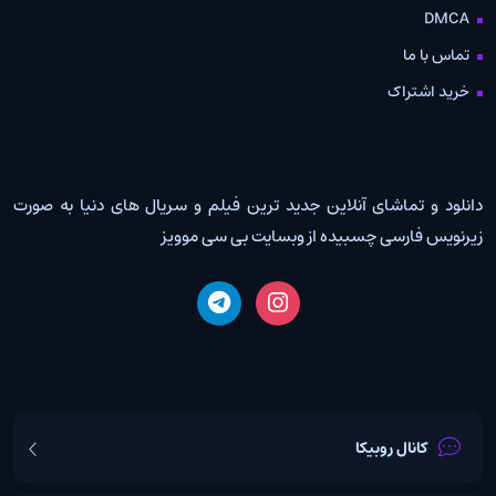
DMCA
تماس با ما
خرید اشتراک
دانلود و تماشای آنلاین جدید ترین فیلم و سریال های دنیا به صورت
زیرنویس فارسی چسبیده از وبسایت بی سی موویز
کانال روبیکا