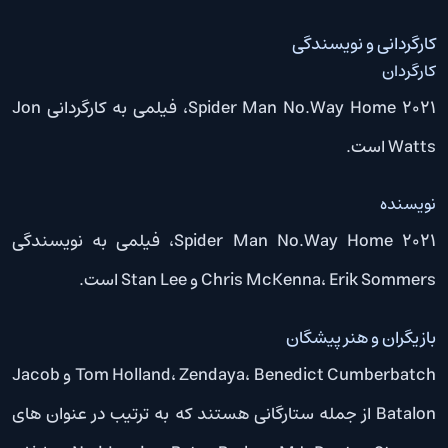
کارگردانی و نویسندگی
کارگردان
Spider Man No.Way Home 2021، فیلمی به کارگردانی Jon
Watts است.
نویسنده
Spider Man No.Way Home 2021، فیلمی به نویسندگی
Chris McKenna، Erik Sommers و Stan Lee است.
بازیگران و هنر پیشگان
Tom Holland، Zendaya، Benedict Cumberbatch و Jacob
Batalon از جمله ستارگانی هستند که به ترتیب در عنوان های