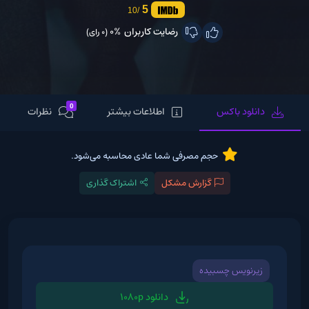
5
/10
رضایت کاربران
0%
(0 رای)
0
دانلود باکس
اطلاعات بیشتر
نظرات
حجم مصرفی شما عادی محاسبه می‌شود.
گزارش مشکل
اشتراک گذاری
زیرنویس چسبیده
دانلود 1080p