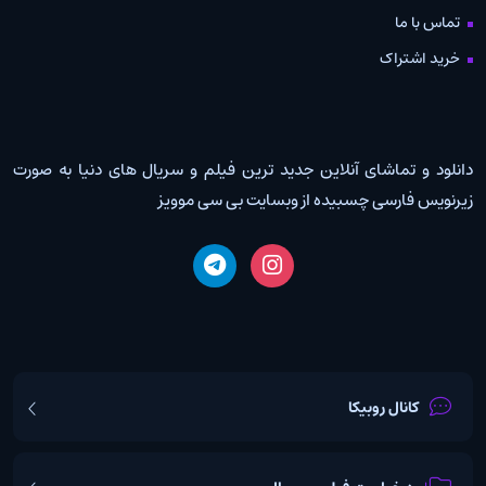
تماس با ما
خرید اشتراک
دانلود و تماشای آنلاین جدید ترین فیلم و سریال های دنیا به صورت
زیرنویس فارسی چسبیده از وبسایت بی سی موویز
کانال روبیکا