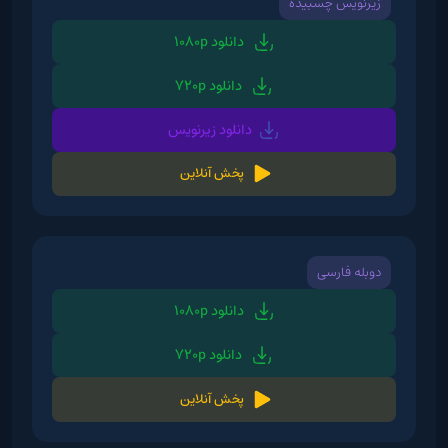
زیرنویس چسبیده
دانلود 1080p
دانلود 720p
دانلود زیرنویس
پخش آنلاین
دوبله فارسی
دانلود 1080p
دانلود 720p
پخش آنلاین