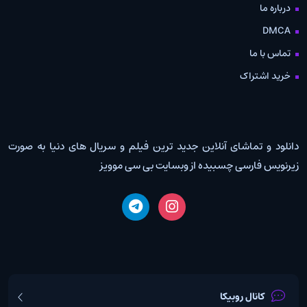
درباره ما
DMCA
تماس با ما
خرید اشتراک
دانلود و تماشای آنلاین جدید ترین فیلم و سریال های دنیا به صورت
زیرنویس فارسی چسبیده از وبسایت بی سی موویز
کانال روبیکا