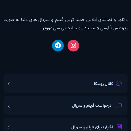
دانلود و تماشای آنلاین جدید ترین فیلم و سریال های دنیا به صورت
زیرنویس فارسی چسبیده از وبسایت بی سی موویز
کانال روبیکا
درخواست فیلم و سریال
اخبار دنیای فیلم و سریال