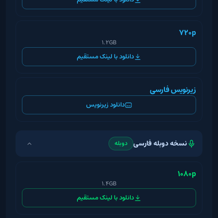
720p
1.2GB
دانلود با لینک مستقیم
زیرنویس فارسی
دانلود زیرنویس
نسخه دوبله فارسی
دوبله
1080p
1.4GB
دانلود با لینک مستقیم