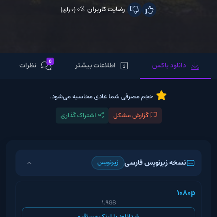
رضایت کاربران
0%
(0 رای)
0
دانلود باکس
اطلاعات بیشتر
نظرات
حجم مصرفی شما عادی محاسبه می‌شود.
گزارش مشکل
اشتراک گذاری
نسخه زیرنویس فارسی
زیرنویس
1080p
1.9GB
دانلود با لینک مستقیم