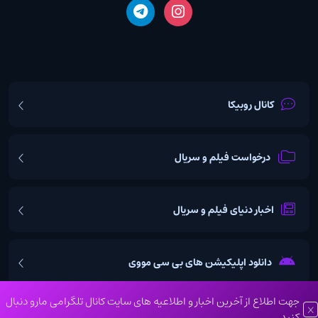
کانال روبیکا
درخواست فیلم و سریال
اخبار دنیای فیلم و سریال
دانلود اپلیکیشن های بی سی مووی
جهت اطلاع از آخرین اخبار و اطلاعیه های سایت کانال تلگرامی مارو دنبال
کنید