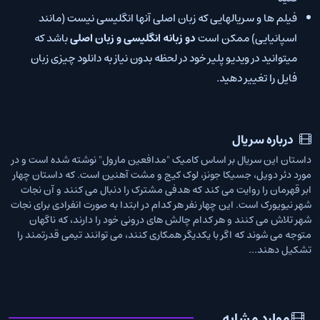
فیلم ها و سریالهایی که زبان اصلی آنها انگلیسی نیست (مانند
اسپانیایی) ممکن است
دو زبانه انگلیسی و زبان اصلی
باشد که
میتوانید در ویدیو پلیر خود در لحظه بدون نیاز به دانلود چیزی زبان
فایل را تغییر دهید.
درباره سریال
داستان این سریال بر اساس کامیک "مدافعین مارول" نوشته شده است و در
مورد دئر دویل، جسیکا جونز، لوک کیج و مشت آهنین است. که داستان چهار
ابر قهرمان را روایت می کند که هدفی مشترک را دنبال می کنند و آن نجات
شهر نیویورک است. این چهار نفر هر کدام در ابتدا به صورت انفرادی برای نجات
شهر تلاش می کنند و هر کدام چالش های درونی خود را دارند، که ناگهان
متوجه می شوند که اگر با یکدیگر همکاری کنند، می توانند تیمی قدرتمند را
تشکیل دهند...
موارد مشابه