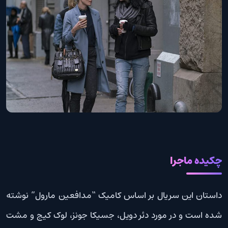
چکیده ماجرا
داستان این سریال بر اساس کامیک “مدافعین مارول” نوشته
شده است و در مورد دئر دویل، جسیکا جونز، لوک کیج و مشت