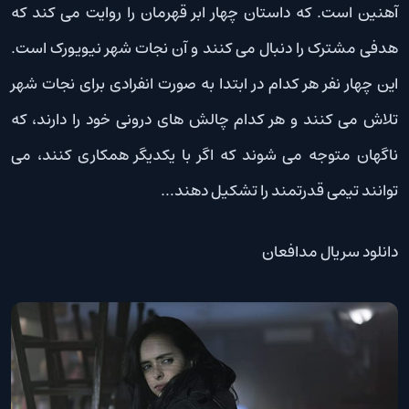
آهنین است. که داستان چهار ابر قهرمان را روایت می کند که
هدفی مشترک را دنبال می کنند و آن نجات شهر نیویورک است.
این چهار نفر هر کدام در ابتدا به صورت انفرادی برای نجات شهر
تلاش می کنند و هر کدام چالش های درونی خود را دارند، که
ناگهان متوجه می شوند که اگر با یکدیگر همکاری کنند، می
توانند تیمی قدرتمند را تشکیل دهند…
دانلود سریال مدافعان