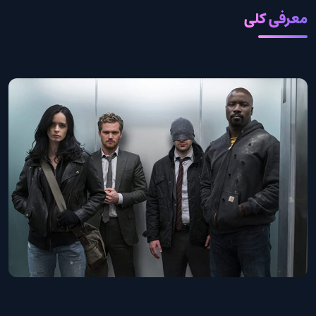
معرفی کلی