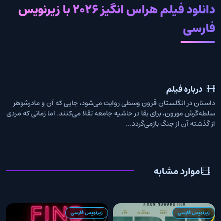
دانلود فیلم هراس انگیز 2026 با زیرنویس
فارسی
درباره فیلم
داستان در انگلستان قرون وسطی روایت می‌شود، جایی که آن و مادرشوهر
سلطه‌گرش مورون، برای بقا در حاشیه جامعه تقلا می‌کنند. اما زمانی که مردی
از گذشته‌ آن از جنگ بازمی‌گردد...
موارد مشابه
زیرنویس فارسی
زیرنویس فارسی