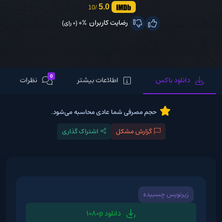
5.0
/10
رضایت کاربران
0%
(0 رای)
0
دانلود باکس
اطلاعات بیشتر
نظرات
حجم مصرفی شما عادی محاسبه می‌شود.
گزارش مشکل
اشتراک گذاری
زیرنویس چسبیده
دانلود 1080p