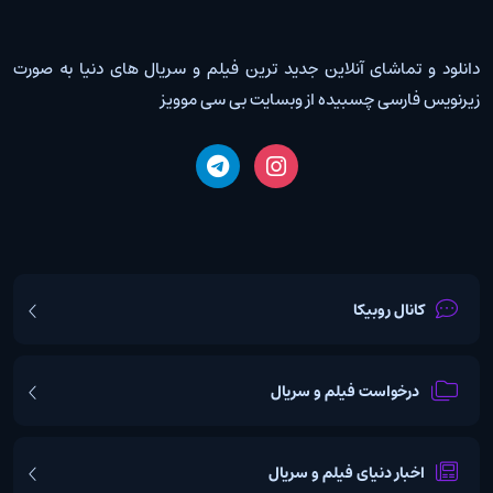
دانلود و تماشای آنلاین جدید ترین فیلم و سریال های دنیا به صورت
زیرنویس فارسی چسبیده از وبسایت بی سی موویز
کانال روبیکا
درخواست فیلم و سریال
اخبار دنیای فیلم و سریال