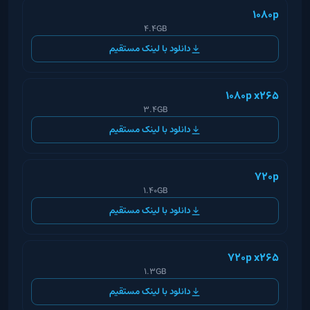
1080p
4.4GB
دانلود با لینک مستقیم
1080p x265
3.4GB
دانلود با لینک مستقیم
720p
1.40GB
دانلود با لینک مستقیم
720p x265
1.3GB
دانلود با لینک مستقیم