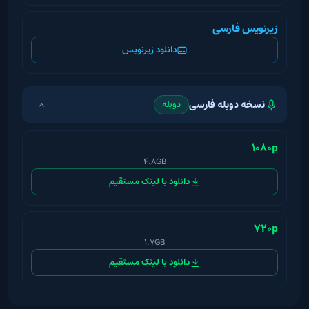
زیرنویس فارسی
دانلود زیرنویس
نسخه دوبله فارسی
دوبله
1080p
4.8GB
دانلود با لینک مستقیم
720p
1.7GB
دانلود با لینک مستقیم