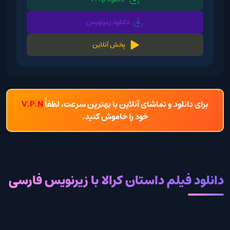
دانلود زیرنویس
پخش آنلاین
برای دانلود و تماشای آنلاین با بهترین سرعت، لطفاً
V.P.N
خود را خاموش کنید.
دانلود فیلم داستان کرالا با زیرنویس فارسی