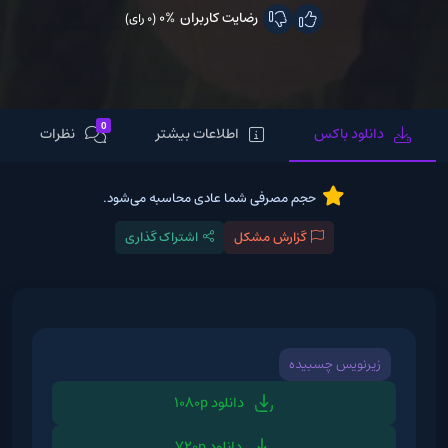
رضایت کاربران
0%
(0 رای)
0
دانلود باکس
اطلاعات بیشتر
نظرات
حجم مصرفی شما عادی محاسبه می‌شود.
گزارش مشکل
اشتراک گذاری
زیرنویس چسبیده
دانلود 1080p
دانلود 720p