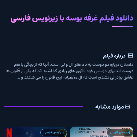
دانلود فیلم غرفه بوسه با زیرنویس فارسی
درباره فیلم
داستان درباره دو دوست به نام های ال و لی است. آنها که از بچگی با هم
دوست اند برای دوستی خود قانون های زیادی گذاشته اند که یکی از قانون ها
عاشق برادر لی نشدن است که ال مخفیانه این قانون را می شکند و ...
موارد مشابه
زیرنویس فارسی
زیرنویس فارسی