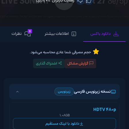
رضایت کاربران
0%
(0 رای)
0
دانلود باکس
اطلاعات بیشتر
نظرات
حجم مصرفی شما عادی محاسبه می‌شود.
گزارش مشکل
اشتراک گذاری
نسخه زیرنویس فارسی
زیرنویس
HDTV 480p
1.08GB
دانلود با لینک مستقیم