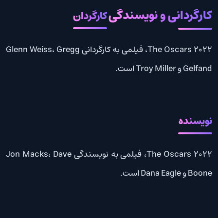
کارگردانی و نویسندگی
کارگردان
The Oscars 2022، فیلمی به کارگردانی Glenn Weiss، Gregg
Gelfand و Troy Miller است.
نویسنده
The Oscars 2022، فیلمی به نویسندگی Jon Macks، Dave
Boone و Dana Eagle است.