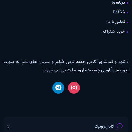
درباره ما
DMCA
تماس با ما
خرید اشتراک
دانلود و تماشای آنلاین جدید ترین فیلم و سریال های دنیا به صورت
زیرنویس فارسی چسبیده از وبسایت بی سی موویز
کانال روبیکا