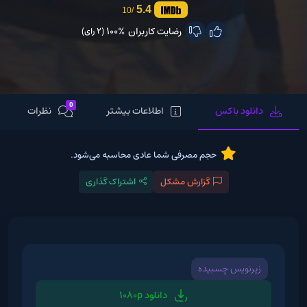
5.4
/10
رضایت کاربران
100%
(2 رای)
0
دانلود باکس
اطلاعات بیشتر
نظرات
حجم مصرفی شما عادی محاسبه می‌شود.
گزارش مشکل
اشتراک گذاری
زیرنویس چسبیده
دانلود 1080p