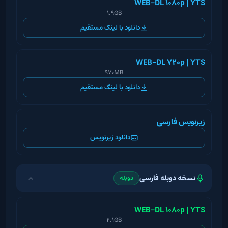
WEB-DL 1080p | YTS
1.9GB
دانلود با لینک مستقیم
WEB-DL 720p | YTS
970MB
دانلود با لینک مستقیم
زیرنویس فارسی
دانلود زیرنویس
نسخه دوبله فارسی
دوبله
WEB-DL 1080p | YTS
2.1GB