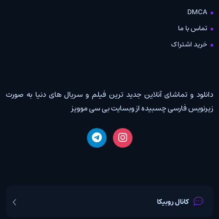
DMCA
تماس با ما
خرید اشتراک
دانلود و تماشای آنلاین جدید ترین فیلم و سریال های دنیا به صورت
زیرنویس فارسی چسبیده از وبسایت بی سی موویز
کانال روبیکا