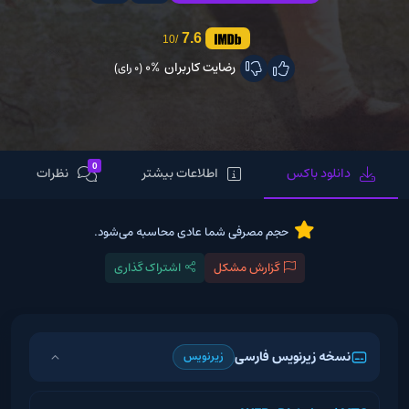
7.6
/10
رضایت کاربران
0%
(0 رای)
0
دانلود باکس
اطلاعات بیشتر
نظرات
حجم مصرفی شما عادی محاسبه می‌شود.
گزارش مشکل
اشتراک گذاری
نسخه زیرنویس فارسی
زیرنویس