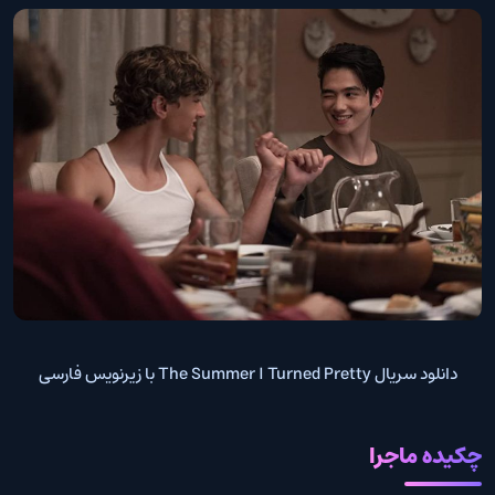
دانلود سریال The Summer I Turned Pretty با زیرنویس فارسی
چکیده ماجرا