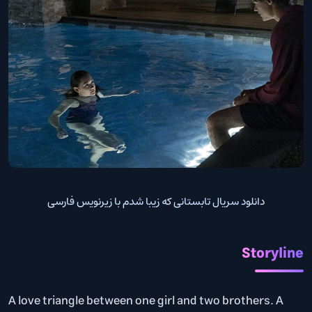
دانلود سریال تابستانی که زیبا شدم با زیرنویس فارسی
Storyline
A love triangle between one girl and two brothers. A