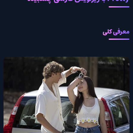
معرفی کلی