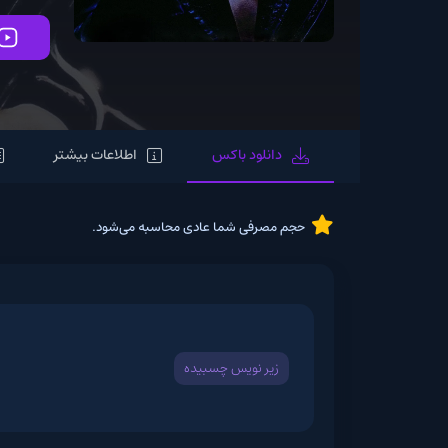
تماشای آنلاین
دانلود باکس
اطلاعات بیشتر
لیست های 
حجم مصرفی شما عادی محاسبه می‌شود.
زیر نویس چسبیده