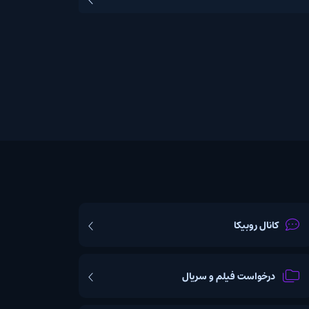
یکا
ت فیلم و سریال