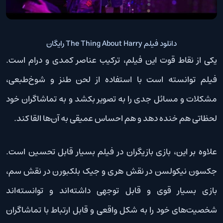
دانلود فیلم The Thing About Harry رایگان
یکی از نقاط قوت این فیلم، ترکیب عناصر کمدی و درام است.
فیلم توانسته است با استفاده از لحن طنز و شوخ‌طبعی،
مشکلات و مسائل جدی را به تصویر بکشد و به تماشاگران خود
لحظاتی هم خنده دهد و هم احساس عمیقی به آن‌ها القا کند.
علاوه بر این، بازی بازیگران در فیلم بسیار قابل تحسین است.
جکسون نیکولسن در نقش هری و جیک بلکبورن در نقش سم،
بازی بسیار قوی و قابل توجهی داشته‌اند و توانسته‌اند
شخصیت‌های خود را به شکل واقعی و قابل ارتباط با تماشاگران