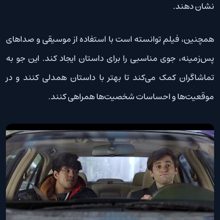
نشان دهند.
همچنین، فیلم توانسته است با استفاده از موسیقی و صداهای
پس‌زمینه، جوی مناسبی را برای داستان ایجاد کند. این جو به
تماشاگران کمک می‌کند تا بهتر با داستان همدلی کنند و در
موقعیت‌ها و احساسات شخصیت‌ها همراهی کنند.