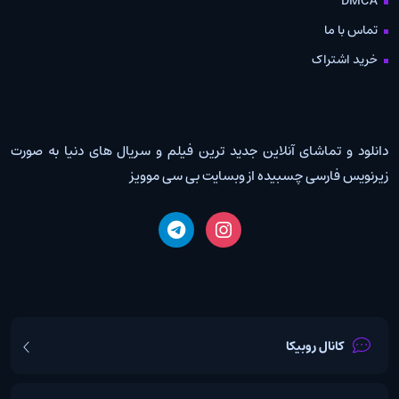
DMCA
تماس با ما
خرید اشتراک
دانلود و تماشای آنلاین جدید ترین فیلم و سریال های دنیا به صورت
زیرنویس فارسی چسبیده از وبسایت بی سی موویز
کانال روبیکا