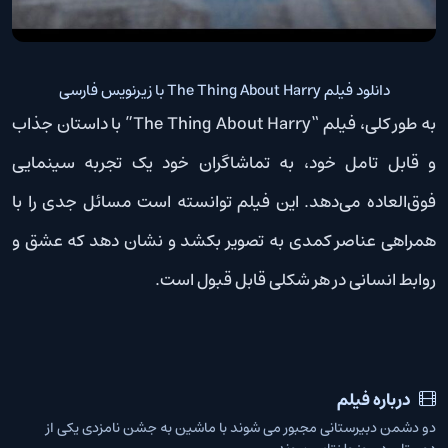
دانلود فیلم The Thing About Harry با زیرنویس فارسی
به طور کلی، فیلم “The Thing About Harry” با داستان جذاب
و قابل تامل خود، به تماشاگران خود یک تجربه سینمایی
فوق‌العاده می‌دهد. این فیلم توانسته است مسائل جدی را با
همراهی عناصر کمدی به تصویر بکشد و نشان دهد که عشق و
روابط انسانی در هر شکلی قابل قبول است.
درباره فیلم
دو دشمن دبیرستانی مجبور می شوند با ماشین به جشن نامزدی یکی از