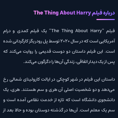
درباره فیلم The Thing About Harry
فیلم “The Thing About Harry” یک فیلم کمدی و درام
آمریکایی است که در سال 2020 توسط پل رودریگز کارگردانی شده
است. این فیلم داستان دو دوست قدیمی را روایت می‌کند که
پس از یک دیدار اتفاقی، زندگی آن‌ها را دگرگون می‌کند.
داستان این فیلم در شهر کوچکی در ایالت کارولینای شمالی رخ
می‌دهد و دو شخصیت اصلی آن هری و سم هستند. هری، یک
دانشجوی دانشگاه است که تازه از خدمت نظامی آمده است و
سم یک معلم است. آن‌ها در گذشته دوستان بوده و حالا بعد از