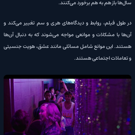
سال‌ها باز هم به هم برخورد می‌کنند.
در طول فیلم، روابط و دیدگاه‌های هری و سم تغییر می‌کند و
آن‌ها با مشکلات و موانعی مواجه می‌شوند که به دنبال آن‌ها
هستند. این موانع شامل مسائلی مانند عشق، هویت جنسیتی
و تعاملات اجتماعی هستند.