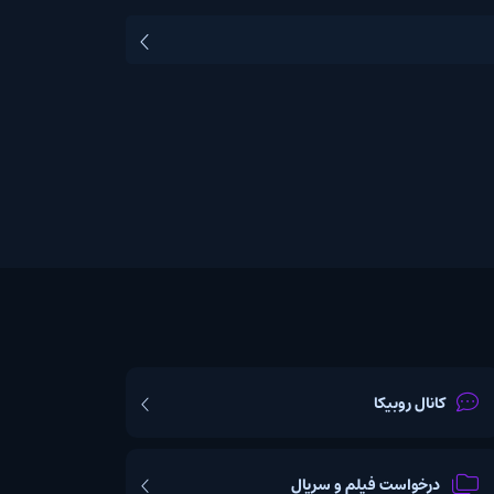
یکا
ت فیلم و سریال