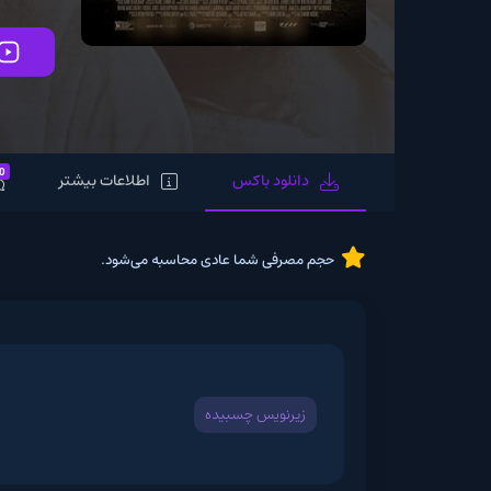
تماشای آنلاین
0
دانلود باکس
اطلاعات بیشتر
نظرات
حجم مصرفی شما عادی محاسبه می‌شود.
زیرنویس چسبیده