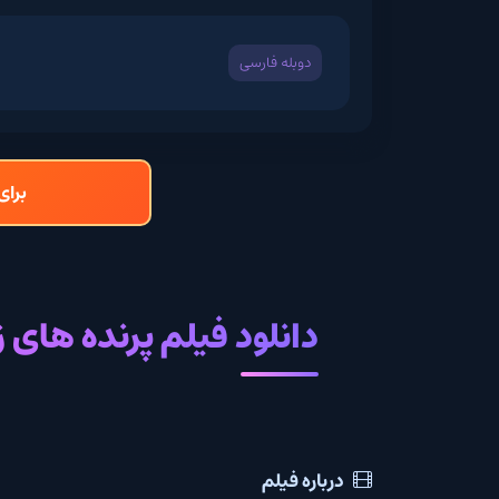
دوبله فارسی
برای دانلود و تما
دانلود فیلم پرنده های زرد با 
درباره فیلم