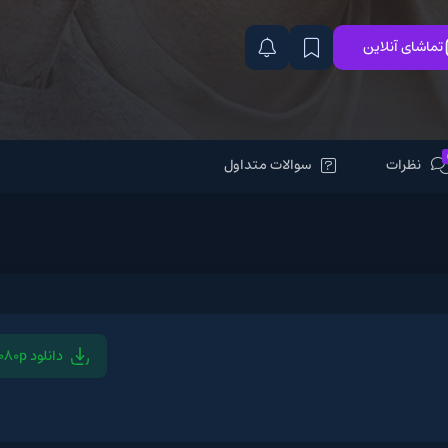
سوالات متداول
دانلود 1080p
دانلود 