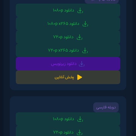
دانلود 1080p
دانلود 1080p x265
دانلود 720p
دانلود 720p x265
دانلود زیرنویس
پخش آنلاین
دوبله فارسی
دانلود 1080p
دانلود 720p