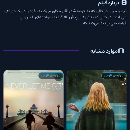
درباره فیلم
تیم و میلی در حالی که به حومه‌ شهر نقل مکان می‌کنند، خود را در یک دوراهی
می‌یابند. در حالی که تنش‌ها از پیش بالا گرفته، مواجهه‌ای با نیرویی
فراطبیعی تهدید می‌کند که...
موارد مشابه
زیرنویس فارسی
زیرنویس فارسی
6
7.1
6.0