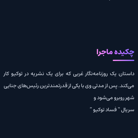
چکیده ماجرا
داستان یک روزنامه‌نگار غربی که برای یک نشریه در توکیو کار
می‌کند‌. پس از مدتی وی با یکی از قدرتمندترین رئیس‌های جنایی
شهر روبرو می‌شود و
سريال “ فساد توکیو ”