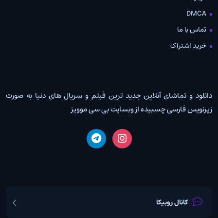
DMCA
تماس با ما
خرید اشتراک
دانلود و تماشای آنلاین جدید ترین فیلم و سریال های دنیا به صورت
زیرنویس فارسی چسبیده از وبسایت بی سی موویز
کانال روبیکا