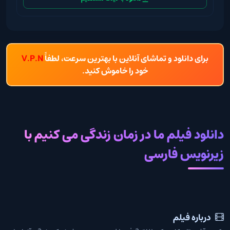
برای دانلود و تماشای آنلاین با بهترین سرعت، لطفاً
V.P.N
خود را خاموش کنید.
دانلود فیلم ما در زمان زندگی می کنیم با
زیرنویس فارسی
درباره فیلم