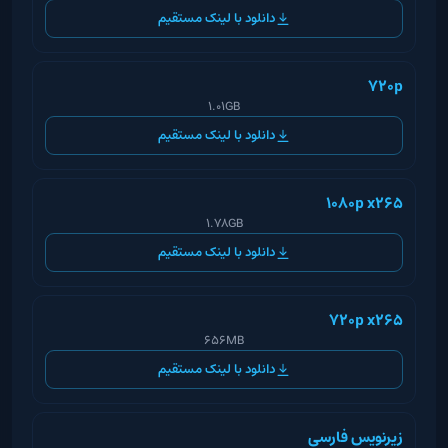
دانلود با لینک مستقیم
720p
1.01GB
دانلود با لینک مستقیم
1080p x265
1.78GB
دانلود با لینک مستقیم
720p x265
656MB
دانلود با لینک مستقیم
زیرنویس فارسی