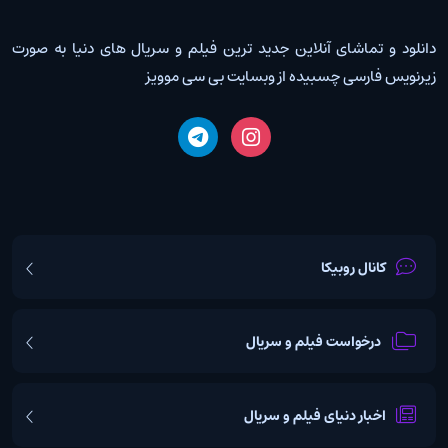
دانلود و تماشای آنلاین جدید ترین فیلم و سریال های دنیا به صورت
زیرنویس فارسی چسبیده از وبسایت بی سی موویز
کانال روبیکا
درخواست فیلم و سریال
اخبار دنیای فیلم و سریال