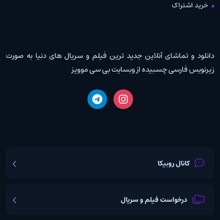
خرید اشتراک
دانلود و تماشای آنلاین جدید ترین فیلم و سریال های دنیا به صورت
زیرنویس فارسی چسبیده از وبسایت بی سی موویز
کانال روبیکا
درخواست فیلم و سریال