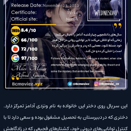
این سریال روی دختر این خانواده به نام ونزدی آدامز تمرکز دارد.
دختری که در دبیرستان به تحصیل مشغول بوده و سعی دارد تا با
کنترل توانایی‌های درونی خود، کشتارهای فجیعی که در زادگاهش