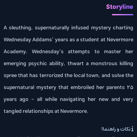
Storyline
A sleuthing, supernaturally infused mystery charting
Wednesday Addams’ years as a student at Nevermore
Academy. Wednesday’s attempts to master her
emerging psychic ability, thwart a monstrous killing
spree that has terrorized the local town, and solve the
supernatural mystery that embroiled her parents 25
years ago – all while navigating her new and very
tangled relationships at Nevermore.
نکات و راهنما!