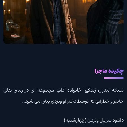
چکیده ماجرا
نسخه مدرن زندگی ‘خانواده آدام، مجموعه ای در زمان های
حاضر و خطراتی که توسط دختر او ونزدی بیان می شود..
دانلود سریال ونزدی (چهارشنبه)