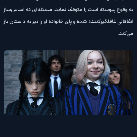
به وقوع پیوسته است را متوقف نماید. مسئله‌ای که اساس‌ساز
اتفاقاتی غافلگیرکننده شده و پای خانواده او را نیز به داستان باز
می‌کند.