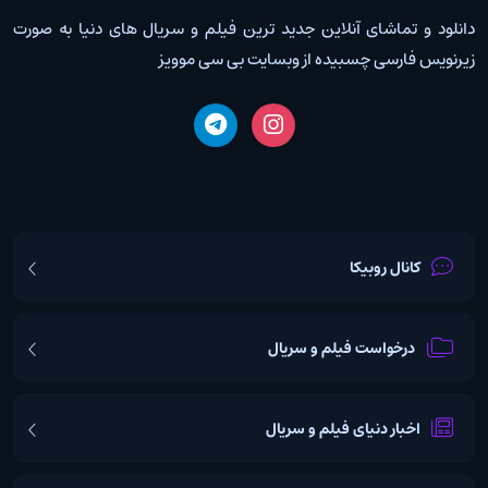
دانلود و تماشای آنلاین جدید ترین فیلم و سریال های دنیا به صورت
زیرنویس فارسی چسبیده از وبسایت بی سی موویز
کانال روبیکا
درخواست فیلم و سریال
اخبار دنیای فیلم و سریال