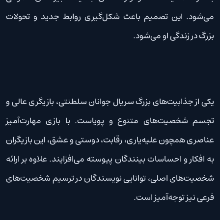
می‌شود. این تصمیم باعث شکل‌گیری روابط جدید و تحولات
بزرگ در زندگی او می‌شود.
یکی از جذابیت‌های بزرگ سریال جوانان سلطنتی، بازیگری عالی و
تجسم شخصیت‌های متنوع و پویاست. با بازی مهارت‌آمیز
عناصری همچون علیه‌یاری، رقابت، دوستی و عشق، این بازیگران
به افکار و احساسات بینندگان پیوسته می‌افزایند. علاوه بر ارائه
شخصیت‌های اصلی، توانایی نویسندگان در ترسیم شخصیت‌های
فرعی نیز توجه‌آمیز است.