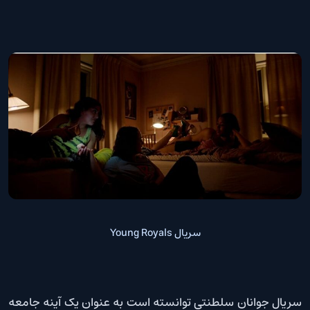
سریال Young Royals
سریال جوانان سلطنتی توانسته است به عنوان یک آینه جامعه