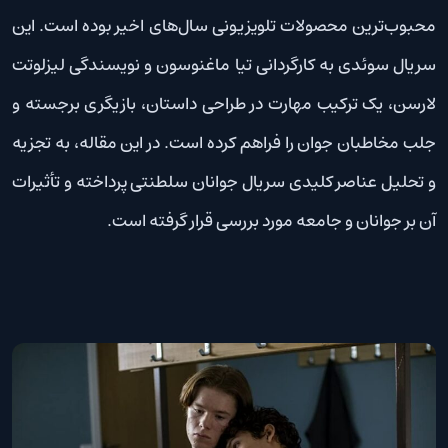
محبوب‌ترین محصولات تلویزیونی سال‌های اخیر بوده است. این
سریال سوئدی به کارگردانی تیا ماغنوسون و نویسندگی لیزلوتت
لارسن، یک ترکیب مهارت در طراحی داستان، بازیگری برجسته و
جلب مخاطبان جوان را فراهم کرده است. در این مقاله، به تجزیه
و تحلیل عناصر کلیدی سریال جوانان سلطنتی پرداخته و تأثیرات
آن بر جوانان و جامعه مورد بررسی قرار گرفته است.