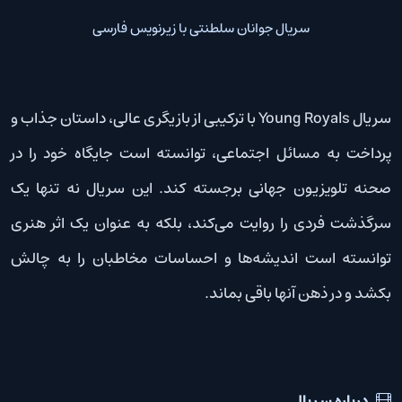
سریال جوانان سلطنتی با زیرنویس فارسی
سریال Young Royals با ترکیبی از بازیگری عالی، داستان جذاب و
پرداخت به مسائل اجتماعی، توانسته است جایگاه خود را در
صحنه تلویزیون جهانی برجسته کند. این سریال نه تنها یک
سرگذشت فردی را روایت می‌کند، بلکه به عنوان یک اثر هنری
توانسته است اندیشه‌ها و احساسات مخاطبان را به چالش
بکشد و در ذهن آنها باقی بماند.
درباره سریال