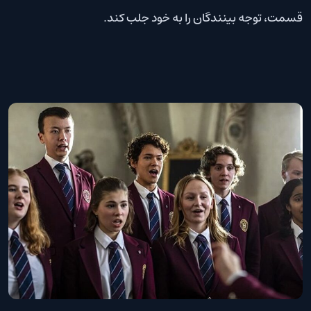
قسمت، توجه بینندگان را به خود جلب کند.