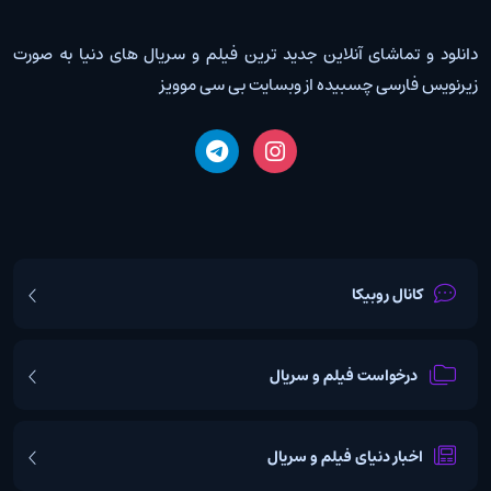
دانلود و تماشای آنلاین جدید ترین فیلم و سریال های دنیا به صورت
زیرنویس فارسی چسبیده از وبسایت بی سی موویز
کانال روبیکا
درخواست فیلم و سریال
اخبار دنیای فیلم و سریال