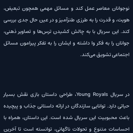
نوجوانان معاصر عمل کند و مسائل مهمی همچون تبعیض،
هویت، و قدرت را به طرزی طنزآمیز و در عین حال جدی بررسی
کند. این سریال با به چالش کشیدن ترس‌ها و تصاویر ذهنی،
جوانان را به فکر وا داشته و ایشان را به تفکر پیرامون مسائل
اجتماعی تشویق می‌کند.
در سریال Young Royals، طراحی داستان بازی نقش بسیار
حیاتی دارد. توانایی سازندگان در ارائه داستانی جذاب و پیچیده
باعث محبوبیت این سریال شده است. این داستان، همراه با
احساسات متنوع و تحولات ناگهانی، توانسته است تا آخرین