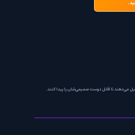
 قاتل دوست صمیمی‌شان را پیدا کنند.