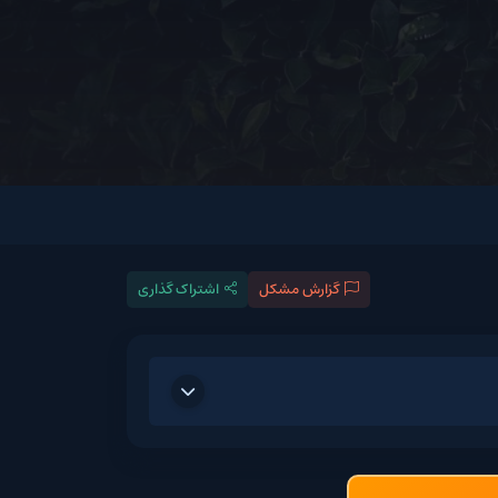
گزارش مشکل
اشتراک گذاری