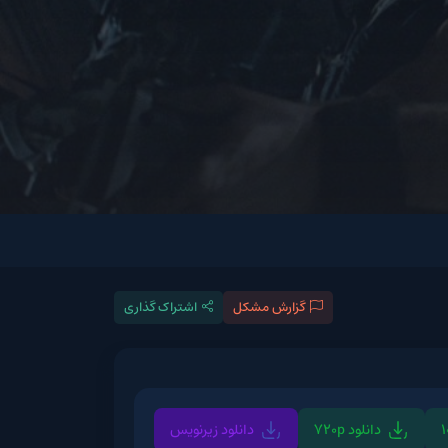
گزارش مشکل
اشتراک گذاری
720p
دانلود زیرنویس