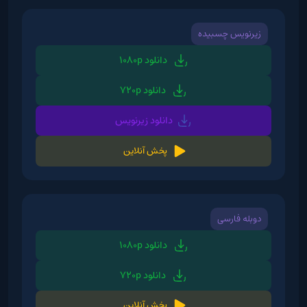
زیرنویس چسبیده
دانلود 1080p
دانلود 720p
دانلود زیرنویس
پخش آنلاین
دوبله فارسی
دانلود 1080p
دانلود 720p
پخش آنلاین