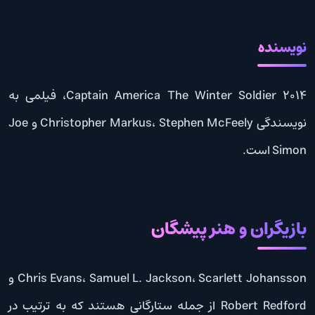
نویسنده
Captain America The Winter Soldier 2014، فیلمی به
نویسندگی Christopher Markus، Stephen McFeely و Joe
Simon است.
بازیگران و هنر پیشگان
Chris Evans، Samuel L. Jackson، Scarlett Johansson و
Robert Redford از جمله ستارگانی هستند که به ترتیب در