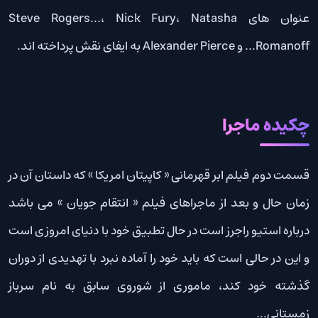
عنوان های Steve Rogers…، Nick Fury، Natasha
Romanoff… و Alexander Pierce به ایفای نقش پرداخته اند.
چکیده ماجرا
قسمت دوم فیلم ابر قهرمانی « کاپیتان امریکا » که داستان آن در
زمان حال و بعد از ماجراهای فیلم « انتقام جویان » می باشد
درباره استیو راجرز است در حال تطبیق خود با دنیای امروزی است
و این در حالی است که باید خود را آماده نبرد با تهدیدی از دوران
گذشته خود کند، ماموری از شوروی سابق به نام سرباز
زمستانی…