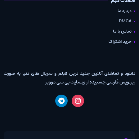
صفحات مهم
درباره ما
DMCA
تماس با ما
خرید اشتراک
دانلود و تماشای آنلاین جدید ترین فیلم و سریال های دنیا به صورت
زیرنویس فارسی چسبیده از وبسایت بی سی موویز