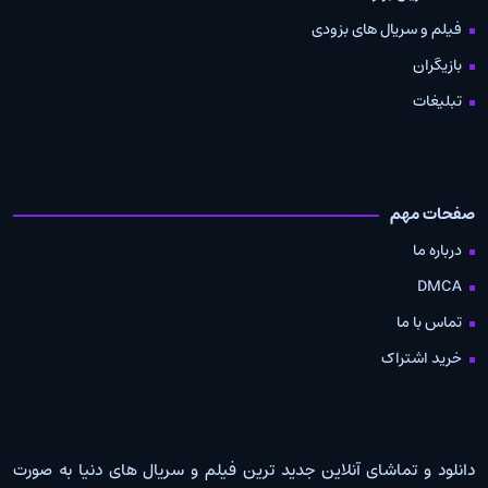
فیلم و سریال های بزودی
بازیگران
تبلیغات
صفحات مهم
درباره ما
DMCA
تماس با ما
خرید اشتراک
دانلود و تماشای آنلاین جدید ترین فیلم و سریال های دنیا به صورت