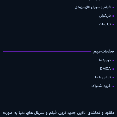
فیلم و سریال های بزودی
بازیگران
تبلیغات
صفحات مهم
درباره ما
DMCA
تماس با ما
خرید اشتراک
دانلود و تماشای آنلاین جدید ترین فیلم و سریال های دنیا به صورت