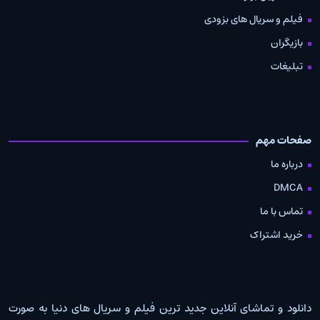
فیلم و سریال های بزودی
بازیگران
تبلیغات
صفحات مهم
درباره ما
DMCA
تماس با ما
خرید اشتراک
دانلود و تماشای آنلاین جدید ترین فیلم و سریال های دنیا به صورت