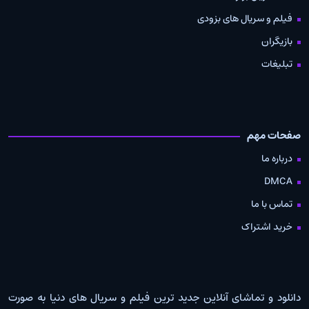
فیلم و سریال های بزودی
بازیگران
تبلیغات
صفحات مهم
درباره ما
DMCA
تماس با ما
خرید اشتراک
دانلود و تماشای آنلاین جدید ترین فیلم و سریال های دنیا به صورت