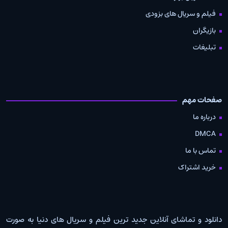
فیلم و سریال های بزودی
بازیگران
تبلیغات
صفحات مهم
درباره ما
DMCA
تماس با ما
خرید اشتراک
دانلود و تماشای آنلاین جدید ترین فیلم و سریال های دنیا به صورت