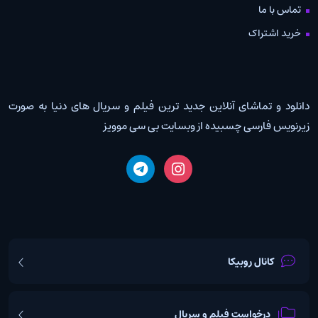
تماس با ما
خرید اشتراک
دانلود و تماشای آنلاین جدید ترین فیلم و سریال های دنیا به صورت
زیرنویس فارسی چسبیده از وبسایت بی سی موویز
کانال روبیکا
درخواست فیلم و سریال