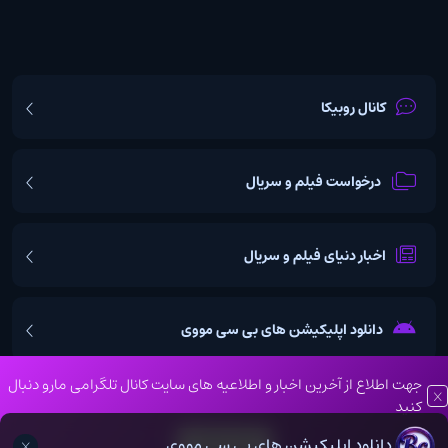
کانال روبیکا
درخواست فیلم و سریال
اخبار دنیای فیلم و سریال
دانلود اپلیکیشن های بی سی مووی
جهت اطلاع از آخرین اخبار و اطلاعیه های سایت کانال تلگرامی مارو دنبال
کنید
تمامی حقوق مادی و معنوی این وبسایت نزد بی سی موویز محفوظ می
دانلود اپلیکیشن های بی سی مووی
کانال تلگرام