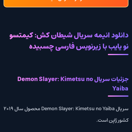
دانلود انیمه سریال شیطان کش: کیمتسو
نو یایب با زیرنویس فارسی چسبیده
جزئیات سریال Demon Slayer: Kimetsu no
Yaiba
سریال Demon Slayer: Kimetsu no Yaiba محصول سال 2019
کشور ژاپن است.