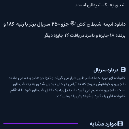
شدن به یک شیطان است.
دانلود انیمه شیطان کش
جزو 250 سریال برتر با رتبه 186 و
برنده 18 جایزه و نامزد دریافت 14 جایزه دیگر
درباره سریال
خانواده ای مورد حمله شیاطین قرار می گیرند و تنها دو عضو زنده می مانند -
تانجیرو و خواهرش نزوکو که به آرامی در حال تبدیل شدن به یک شیطان
است. تانجیرو تصمیم می گیرد تا تبدیل به یک قاتل شیطان شود تا انتقام
خانواده اش را بگیرد و خواهرش را درمان کند.
موارد مشابه