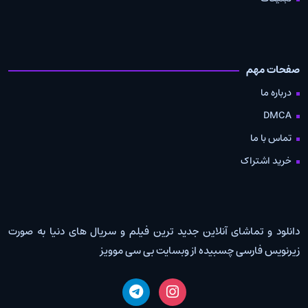
صفحات مهم
درباره ما
DMCA
تماس با ما
خرید اشتراک
دانلود و تماشای آنلاین جدید ترین فیلم و سریال های دنیا به صورت
زیرنویس فارسی چسبیده از وبسایت بی سی موویز