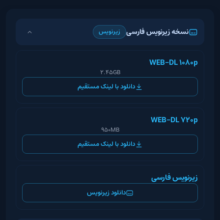
نسخه زیرنویس فارسی
زیرنویس
WEB-DL 1080p
2.45GB
دانلود با لینک مستقیم
WEB-DL 720p
950MB
دانلود با لینک مستقیم
زیرنویس فارسی
دانلود زیرنویس