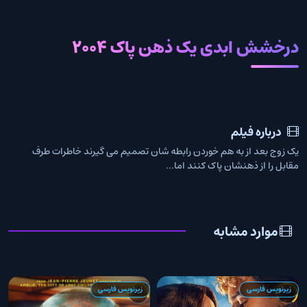
درخشش ابدی یک ذهن پاک 2004
درباره فیلم
یک زوج بعد از به هم خوردن رابطه شان تصمیم می گیرند خاطرات طرف
مقابل را از ذهنشان پاک کنند اما...
موارد مشابه
زیرنویس فارسی
زیرنویس فارسی