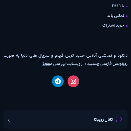
DMCA
تماس با ما
خرید اشتراک
دانلود و تماشای آنلاین جدید ترین فیلم و سریال های دنیا به صورت
زیرنویس فارسی چسبیده از وبسایت بی سی موویز
کانال روبیکا