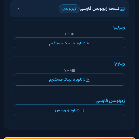
نسخه زیرنویس فارسی
زیرنویس
1080p
1.4GB
دانلود با لینک مستقیم
720p
700MB
دانلود با لینک مستقیم
زیرنویس فارسی
دانلود زیرنویس