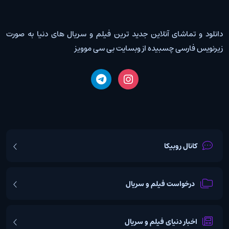
دانلود و تماشای آنلاین جدید ترین فیلم و سریال های دنیا به صورت
زیرنویس فارسی چسبیده از وبسایت بی سی موویز
کانال روبیکا
درخواست فیلم و سریال
اخبار دنیای فیلم و سریال