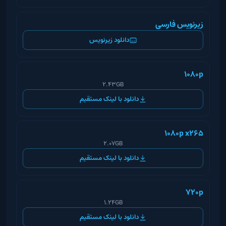
زیرنویس فارسی
دانلود زیرنویس
1080p
2.43GB
دانلود با لینک مستقیم
1080p x265
2.07GB
دانلود با لینک مستقیم
720p
1.24GB
دانلود با لینک مستقیم