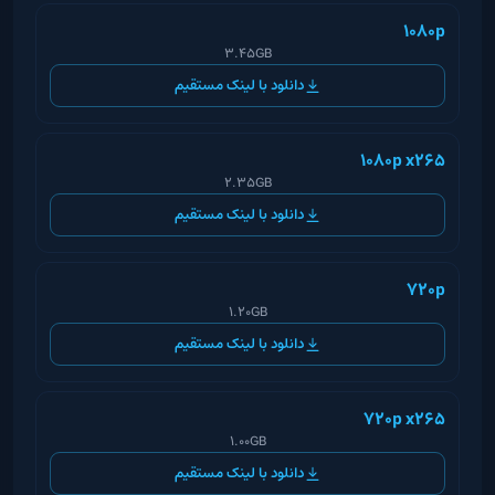
1080p
3.45GB
دانلود با لینک مستقیم
1080p x265
2.35GB
دانلود با لینک مستقیم
720p
1.20GB
دانلود با لینک مستقیم
720p x265
1.00GB
دانلود با لینک مستقیم