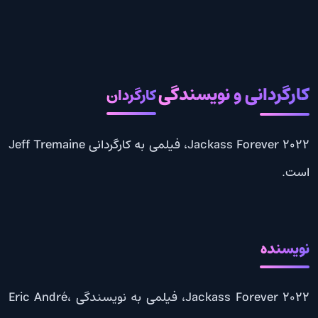
کارگردانی و نویسندگی
کارگردان
Jackass Forever 2022، فیلمی به کارگردانی Jeff Tremaine
است.
نویسنده
Jackass Forever 2022، فیلمی به نویسندگی Eric André،