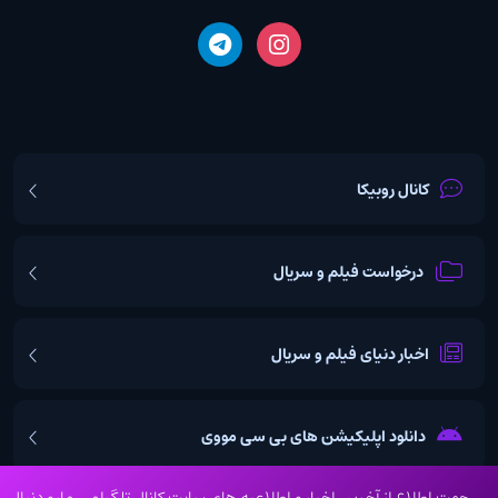
کانال روبیکا
درخواست فیلم و سریال
اخبار دنیای فیلم و سریال
دانلود اپلیکیشن های بی سی مووی
جهت اطلاع از آخرین اخبار و اطلاعیه های سایت کانال تلگرامی مارو دنبال