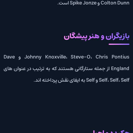
Colton Dunn و Spike Jonze است.
بازیگران و هنر پیشگان
Johnny Knoxville، Steve-O، Chris Pontius و Dave
England از جمله ستارگانی هستند که به ترتیب در عنوان های
Self، Self، Self و Self به ایفای نقش پرداخته اند.