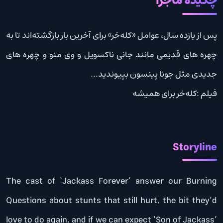
چکیده ماجرا
پس از یازده سال، عوامل «کله‌خر» برای آخرین بار بازگشته‌اند تا به
چهره های قدیمی مانند جانی ناکسویل و وی منو و چهره های
جدیدی مثل جونا پینسون بپیوندید…
فیلم :کله‌خر برای همیشه
Storyline
The cast of ‘Jackass Forever’ answer our Burning
Questions about stunts that still hurt, the bit they’d
love to do again, and if we can expect ‘Son of Jackass’