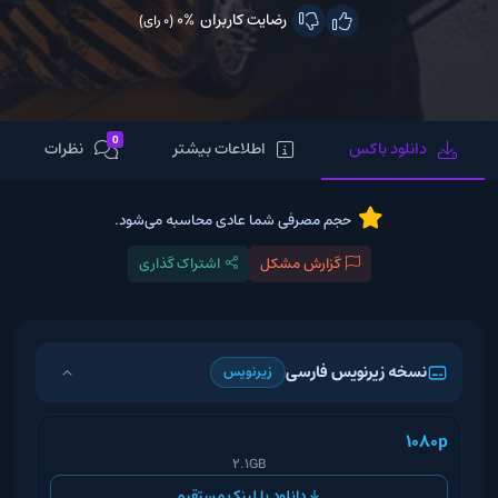
رضایت کاربران
0%
(0 رای)
0
دانلود باکس
اطلاعات بیشتر
نظرات
حجم مصرفی شما عادی محاسبه می‌شود.
گزارش مشکل
اشتراک گذاری
نسخه زیرنویس فارسی
زیرنویس
1080p
2.1GB
دانلود با لینک مستقیم