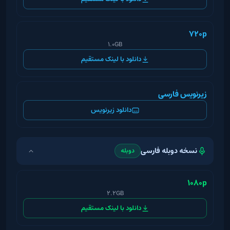
720p
1.0GB
دانلود با لینک مستقیم
زیرنویس فارسی
دانلود زیرنویس
نسخه دوبله فارسی
دوبله
1080p
2.2GB
دانلود با لینک مستقیم