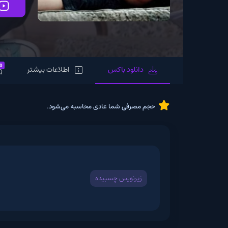
تماشای آنلاین
0
دانلود باکس
اطلاعات بیشتر
نظرات
حجم مصرفی شما عادی محاسبه می‌شود.
زیرنویس چسبیده