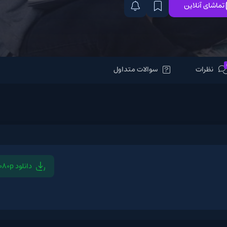
سوالات متداول
دانلود 1080p
دانلود 