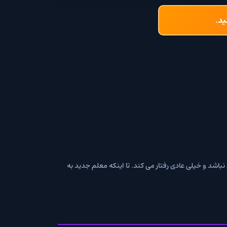
نباشد و خیلی عادی رفتار می کند. تا اینکه معلم جدید به