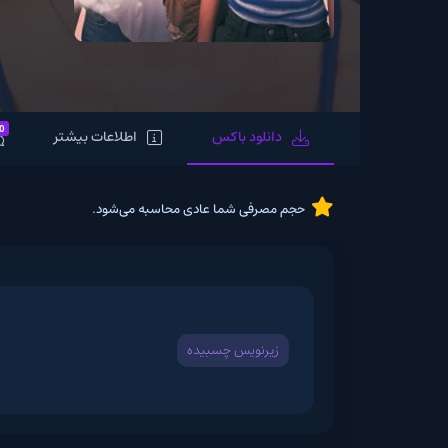
0
دانلود باکس
اطلاعات بیشتر
نظرات
حجم مصرفی شما عادی محاسبه می‌شود.
زیرنویس چسبیده