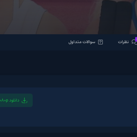
سوالات متداول
دانلود 1080p
دانلود 