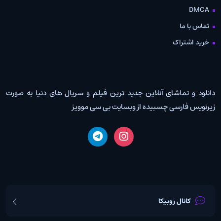
DMCA
تماس با ما
خرید اشتراک
دانلود و تماشای آنلاین جدید ترین فیلم و سریال های دنیا به صورت
زیرنویس فارسی چسبیده از وبسایت بی سی موویز
کانال روبیکا