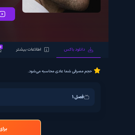
تماشای آنلاین
0
دانلود باکس
اطلاعات بیشتر
نظرات
حجم مصرفی شما عادی محاسبه می‌شود.
فصل 1
برای دانلود و تما