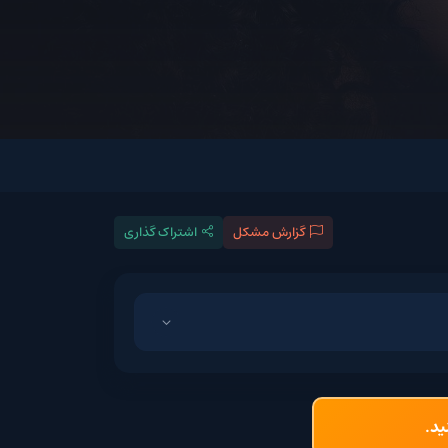
گزارش مشکل
اشتراک گذاری