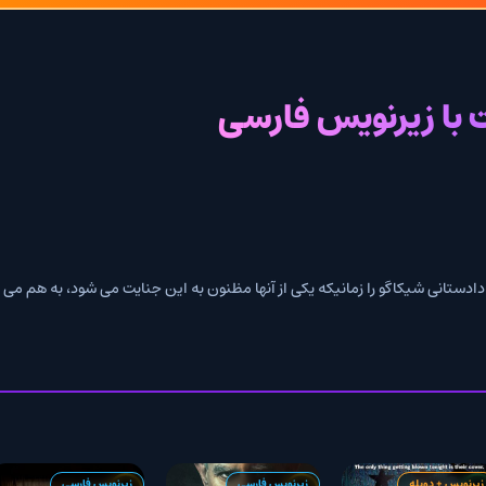
رنویس فارسی
ا زمانیکه یکی از آنها مظنون به این جنایت می شود، به هم می زند...
زیرنویس فارسی
زیرنویس فارسی
زیرنویس فا