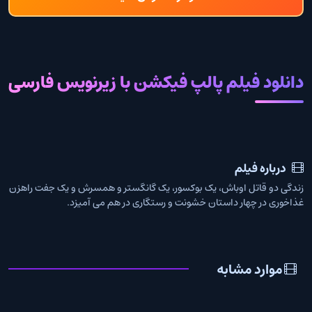
دانلود فیلم پالپ فیکشن با زیرنویس فارسی
درباره فیلم
زندگی دو قاتل اوباش، یک بوکسور، یک گانگستر و همسرش و یک جفت راهزن
غذاخوری در چهار داستان خشونت و رستگاری در هم می آمیزد.
موارد مشابه