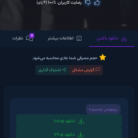
رضایت کاربران
100%
(4 رای)
0
دانلود باکس
اطلاعات بیشتر
نظرات
حجم مصرفی شما عادی محاسبه می‌شود.
گزارش مشکل
اشتراک گذاری
زیرنویس چسبیده
دانلود 1080p
دانلود 720p