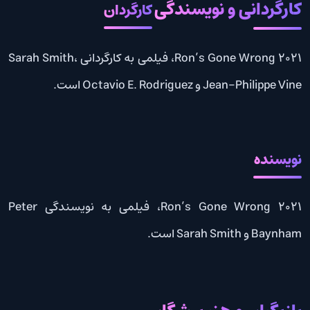
کارگردانی و نویسندگی
کارگردان
Ron’s Gone Wrong 2021، فیلمی به کارگردانی Sarah Smith،
Jean-Philippe Vine و Octavio E. Rodriguez است.
نویسنده
Ron’s Gone Wrong 2021، فیلمی به نویسندگی Peter
Baynham و Sarah Smith است.