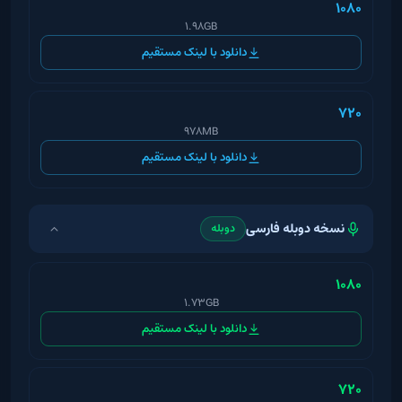
۱۰۸۰
1.98GB
دانلود با لینک مستقیم
۷۲۰
978MB
دانلود با لینک مستقیم
نسخه دوبله فارسی
دوبله
۱۰۸۰
1.73GB
دانلود با لینک مستقیم
۷۲۰