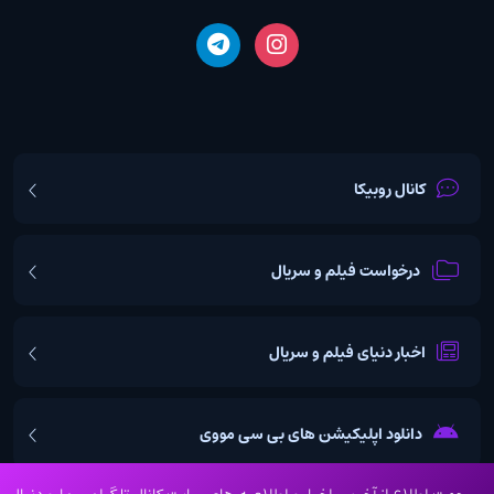
کانال روبیکا
درخواست فیلم و سریال
اخبار دنیای فیلم و سریال
دانلود اپلیکیشن های بی سی مووی