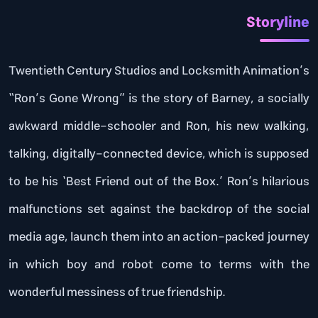
Storyline
Twentieth Century Studios and Locksmith Animation’s
“Ron’s Gone Wrong” is the story of Barney, a socially
awkward middle-schooler and Ron, his new walking,
talking, digitally-connected device, which is supposed
to be his ‘Best Friend out of the Box.’ Ron’s hilarious
malfunctions set against the backdrop of the social
media age, launch them into an action-packed journey
in which boy and robot come to terms with the
wonderful messiness of true friendship.