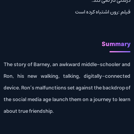
درستی کار نمی کند.
فیلم :رون اشتباه کرده است
Summary
The story of Barney, an awkward middle-schooler and
Ron, his new walking, talking, digitally-connected
device. Ron’s malfunctions set against the backdrop of
the social media age launch them on a journey to learn
about true friendship.