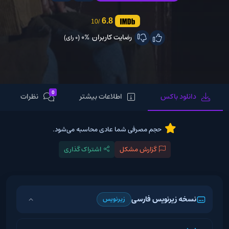
6.8
/10
رضایت کاربران
0%
(0 رای)
0
دانلود باکس
اطلاعات بیشتر
نظرات
حجم مصرفی شما عادی محاسبه می‌شود.
گزارش مشکل
اشتراک گذاری
نسخه زیرنویس فارسی
زیرنویس