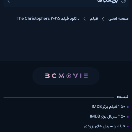
برچسب ها
صفحه اصلی
فیلم
دانلود فیلم The Christophers 2025
لیست
250 فیلم برتر IMDB
250 سریال برتر IMDB
فیلم و سریال های بزودی