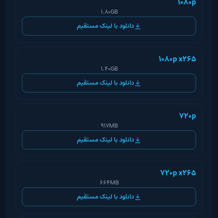
1080p
1.80GB
دانلود با لینک مستقیم
1080p x265
1.40GB
دانلود با لینک مستقیم
720p
917MB
دانلود با لینک مستقیم
720p x265
664MB
دانلود با لینک مستقیم