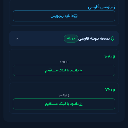
زیرنویس فارسی
دانلود زیرنویس
نسخه دوبله فارسی
دوبله
1080p
1.9GB
دانلود با لینک مستقیم
720p
1009MB
دانلود با لینک مستقیم