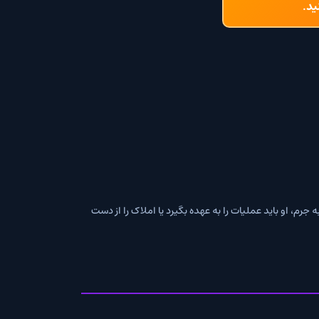
ملیات را به عهده بگیرد یا املاک را از دست