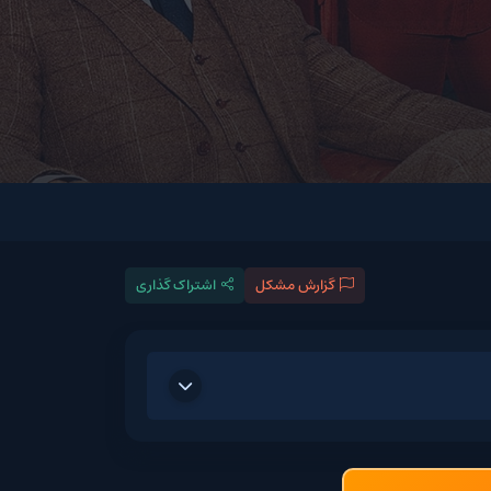
گزارش مشکل
اشتراک گذاری