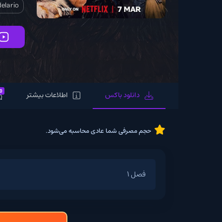
Kaya Scodelario
تماشای آنلاین
0
دانلود باکس
اطلاعات بیشتر
نظرات
حجم مصرفی شما عادی محاسبه می‌شود.
فصل 1